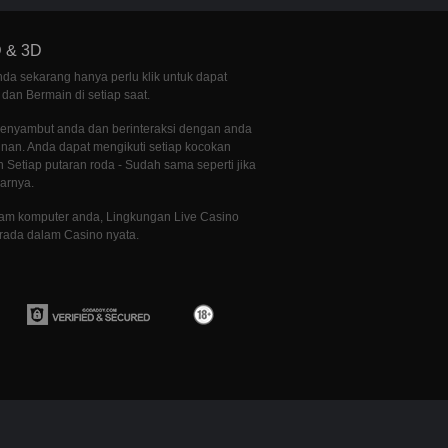
D & 3D
da sekarang hanya perlu klik untuk dapat
dan Bermain di setiap saat.
 menyambut anda dan berinteraksi dengan anda
inan. Anda dapat mengikuti setiap kocokan
an Setiap putaran roda - Sudah sama seperti jika
arnya.
lam komputer anda, Lingkungan Live Casino
erada dalam Casino nyata.