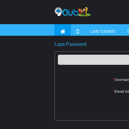
LIVE CASINO
Lupa Password
*
Userna
*
Email A