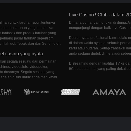
Live Casino 9Club - dalam 2
lihan untuk taruhan sport tentunya
Dimana pun anda mungkin di dunia, An
ebutuhan taruhan yang di-mainkan
mengunjungi dengan baik Live Casino 
fantastik dan produk taruhan yang
Dealer nyata profesional kami selalu
eluang pasar taruhan seperti tim
di dalam waktu nyata di seluruh perma
mlah gol, Tebak skor dan Sending off.
kartu atau putaran. Setiap transaksi d
et casino yang nyata
anda sedang duduk di meja judi seben
an segala sesuatu dari permainan
Distreaming dengan kualitas TV ke da
achines, videoslots, videopoker,
9Club adalah hal yang paling dekat b
da dasarnya. Segala sesuatu yang
 adalah disini untuk anda menikmati.